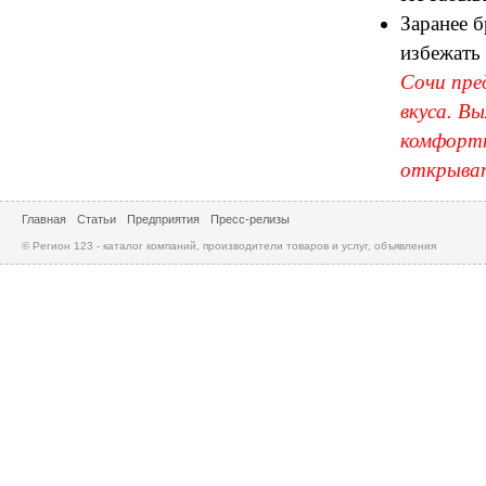
Заранее 
избежать 
Сочи пре
вкуса. В
комфортн
открыват
Главная
Статьи
Предприятия
Пресс-релизы
© Регион 123 - каталог компаний, производители товаров и услуг, объявления