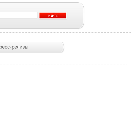
ресс-релизы