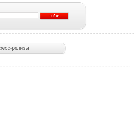
ресс-релизы